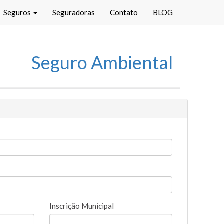
Seguros
Seguradoras
Contato
BLOG
Seguro Ambiental
Inscrição Municipal