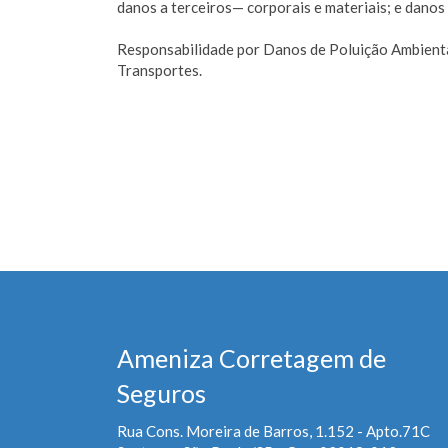
danos a terceiros— corporais e materiais; e danos 
Responsabilidade por Danos de Poluição Ambienta
Transportes.
Ameniza Corretagem de
Seguros
Rua Cons. Moreira de Barros, 1.152 - Apto.71C