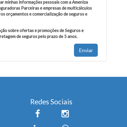
ar minhas informações pessoais com a Ameniza
guradoras Parceiras e empresas de multicálculos
uros orçamentos e comercialização de seguros e
ção sobre ofertas e promoções de Seguros e
retagem de seguros pelo prazo de 5 anos.
Enviar
Redes Sociais